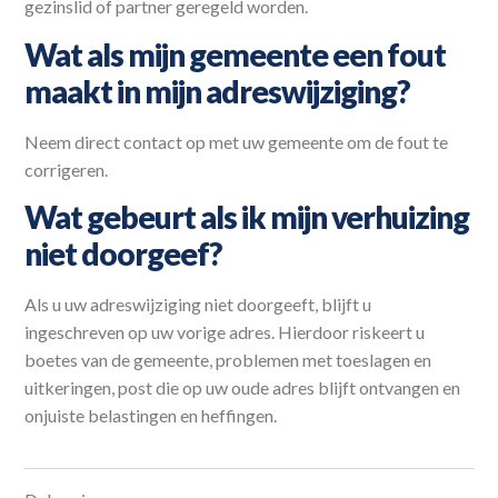
gezinslid of partner geregeld worden.
Wat als mijn gemeente een fout
maakt in mijn adreswijziging?
Neem direct contact op met uw gemeente om de fout te
corrigeren.
Wat gebeurt als ik mijn verhuizing
niet doorgeef?
Als u uw adreswijziging niet doorgeeft, blijft u
ingeschreven op uw vorige adres. Hierdoor riskeert u
boetes van de gemeente, problemen met toeslagen en
uitkeringen, post die op uw oude adres blijft ontvangen en
onjuiste belastingen en heffingen.