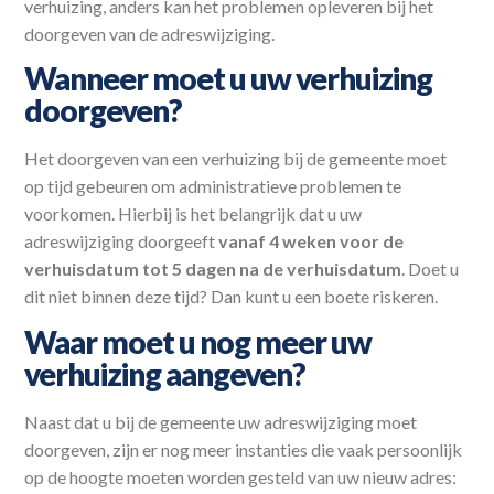
verhuizing, anders kan het problemen opleveren bij het
doorgeven van de adreswijziging.
Wanneer moet u uw verhuizing
doorgeven?
Het doorgeven van een verhuizing bij de gemeente moet
op tijd gebeuren om administratieve problemen te
voorkomen. Hierbij is het belangrijk dat u uw
adreswijziging doorgeeft
vanaf 4 weken voor de
verhuisdatum tot 5 dagen na de verhuisdatum
. Doet u
dit niet binnen deze tijd? Dan kunt u een boete riskeren.
Waar moet u nog meer uw
verhuizing aangeven?
Naast dat u bij de gemeente uw adreswijziging moet
doorgeven, zijn er nog meer instanties die vaak persoonlijk
op de hoogte moeten worden gesteld van uw nieuw adres: