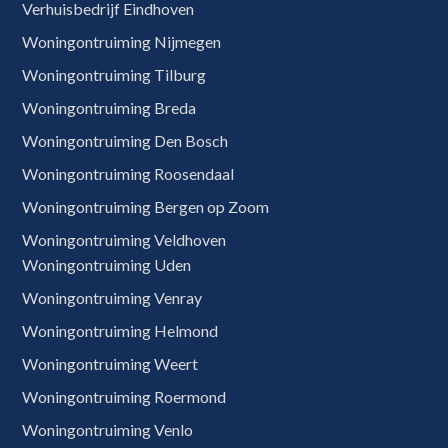
Verhuisbedrijf Eindhoven
Woningontruiming Nijmegen
Woningontruiming Tilburg
Woningontruiming Breda
Woningontruiming Den Bosch
Woningontruiming Roosendaal
Woningontruiming Bergen op Zoom
Woningontruiming Veldhoven
Woningontruiming Uden
Woningontruiming Venray
Woningontruiming Helmond
Woningontruiming Weert
Woningontruiming Roermond
Woningontruiming Venlo