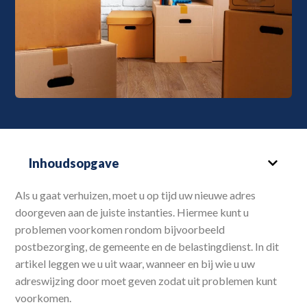
Inhoudsopgave
Als u gaat verhuizen, moet u op tijd uw nieuwe adres
doorgeven aan de juiste instanties. Hiermee kunt u
problemen voorkomen rondom bijvoorbeeld
postbezorging, de gemeente en de belastingdienst. In dit
artikel leggen we u uit waar, wanneer en bij wie u uw
adreswijzing door moet geven zodat uit problemen kunt
voorkomen.