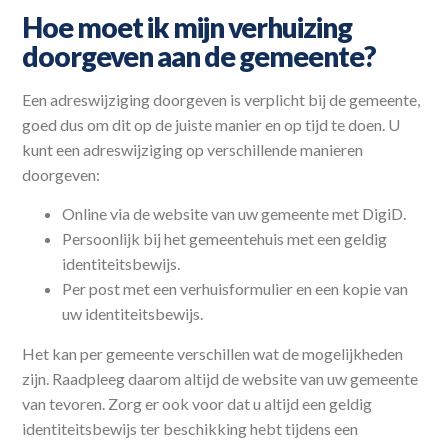
Hoe moet ik mijn verhuizing
doorgeven aan de gemeente?
Een adreswijziging doorgeven is verplicht bij de gemeente,
goed dus om dit op de juiste manier en op tijd te doen. U
kunt een adreswijziging op verschillende manieren
doorgeven:
Online via de website van uw gemeente met DigiD.
Persoonlijk bij het gemeentehuis met een geldig
identiteitsbewijs.
Per post met een verhuisformulier en een kopie van
uw identiteitsbewijs.
Het kan per gemeente verschillen wat de mogelijkheden
zijn. Raadpleeg daarom altijd de website van uw gemeente
van tevoren. Zorg er ook voor dat u altijd een geldig
identiteitsbewijs ter beschikking hebt tijdens een