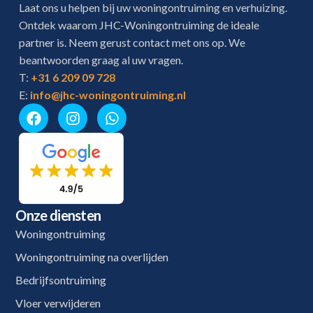
Laat ons u helpen bij uw woningontruiming en verhuizing.
Ontdek waarom JHC-Woningontruiming de ideale
partner is. Neem gerust contact met ons op. We
beantwoorden graag al uw vragen.
T:
+31 6 209 09 728
E:
info@jhc-woningontruiming.nl
Onze diensten
Woningontruiming
Woningontruiming na overlijden
Bedrijfsontruiming
Vloer verwijderen