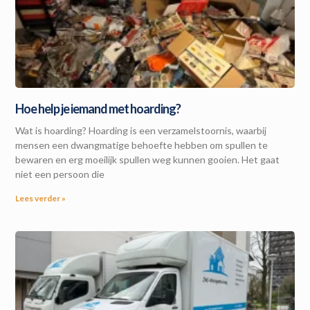
Hoe help je iemand met hoarding?
Wat is hoarding? Hoarding is een verzamelstoornis, waarbij
mensen een dwangmatige behoefte hebben om spullen te
bewaren en erg moeilijk spullen weg kunnen gooien. Het gaat
niet een persoon die
Lees verder »