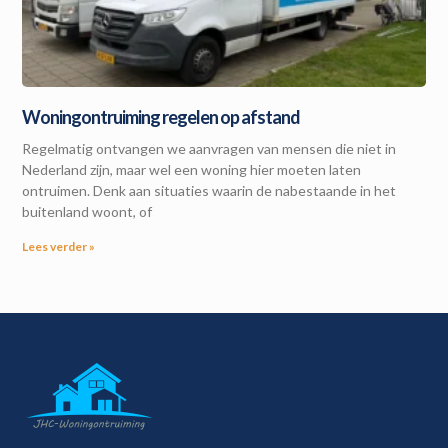
Woningontruiming regelen op afstand
Regelmatig ontvangen we aanvragen van mensen die niet in
Nederland zijn, maar wel een woning hier moeten laten
ontruimen. Denk aan situaties waarin de nabestaande in het
buitenland woont, of
Lees verder »