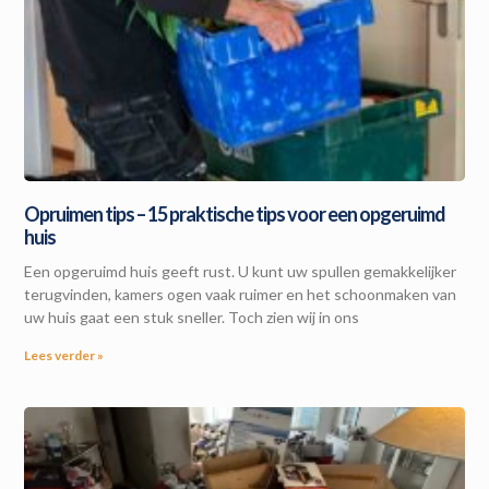
Opruimen tips – 15 praktische tips voor een opgeruimd
huis
Een opgeruimd huis geeft rust. U kunt uw spullen gemakkelijker
terugvinden, kamers ogen vaak ruimer en het schoonmaken van
uw huis gaat een stuk sneller. Toch zien wij in ons
Lees verder »