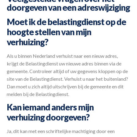
doorgeven van een adreswijziging
Moet ik de belastingdienst op de
hoogte stellen van mijn
verhuizing?
Als u binnen Nederland verhuist naar een nieuw adres,
krijgt de Belastingdienst uw nieuwe adres binnen via de
gemeente. Controleer altijd of uw gegevens kloppen op de
site van de Belastingdienst. Verhuist u naar het buitenland?
Dan moet u zich altijd uitschrijven bij de gemeente en dit
melden bij de Belastingdienst.
Kan iemand anders mijn
verhuizing doorgeven?
Ja, dit kan met een schriftelijke machtiging door een