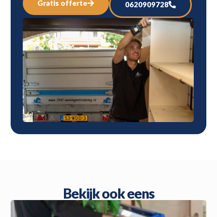
Gratis offerte
0620909728
Bekijk ook eens