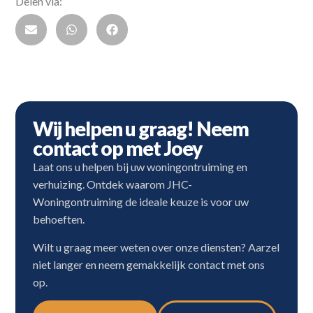
Delen via:
Wij helpen u graag! Neem
contact op met Joey
Laat ons u helpen bij uw woningontruiming en
verhuizing. Ontdek waarom JHC-
Woningontruiming de ideale keuze is voor uw
behoeften.
Wilt u graag meer weten over onze diensten? Aarzel
niet langer en neem gemakkelijk contact met ons
op.