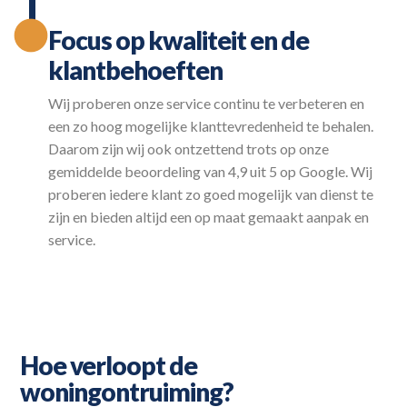
Focus op kwaliteit en de
klantbehoeften
Wij proberen onze service continu te verbeteren en
een zo hoog mogelijke klanttevredenheid te behalen.
Daarom zijn wij ook ontzettend trots op onze
gemiddelde beoordeling van 4,9 uit 5 op Google. Wij
proberen iedere klant zo goed mogelijk van dienst te
zijn en bieden altijd een op maat gemaakt aanpak en
service.
Hoe verloopt de
woningontruiming?