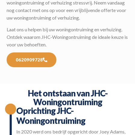
woningontruiming of verhuizing stressvrij. Neem vandaag
nog contact met ons op voor een vrijblijvende offerte voor
uw woningontruiming of verhuizing.
Laat ons u helpen bij uw woningontruiming en verhuizing.
Ontdek waarom JHC-Woningontruiming de ideale keuze is
voor uw behoeften.
0620909728
Het ontstaan van JHC-
Woningontruiming
Oprichting JHC-
Woningontruiming
In 2020 werd ons bedrijf opgericht door Joey Adams,