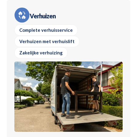
Verhuizen
Complete verhuisservice
Verhuizen met verhuislift
Zakelijke verhuizing