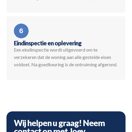
Eindinspectie en oplevering
Een eindinspectie wordt uitgevoerd om te
verzekeren dat de woning aan alle gestelde eisen
voldoet. Na goedkeuring is de ontruiming afgerond.
Wij helpen u graag! Neem
contact op met Joey