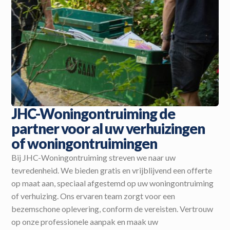
JHC-Woningontruiming de
partner voor al uw verhuizingen
of woningontruimingen
Bij JHC-Woningontruiming streven we naar uw
tevredenheid. We bieden gratis en vrijblijvend een offerte
op maat aan, speciaal afgestemd op uw woningontruiming
of verhuizing. Ons ervaren team zorgt voor een
bezemschone oplevering, conform de vereisten. Vertrouw
op onze professionele aanpak en maak uw