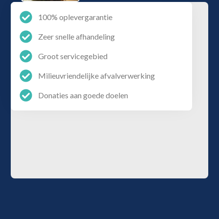
100% oplevergarantie
Zeer snelle afhandeling
Groot servicegebied
Milieuvriendelijke afvalverwerking
Donaties aan goede doelen