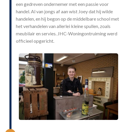
een gedreven ondernemer met een passie voor
handel. Al van jongs af aan wist Joey dat hij wilde
handelen, en hij begon op de middelbare school met
het verhandelen van allerlei kleine spullen, zoals
meubilair en servies. JHC-Woningontruiming werd
officieel opgericht.