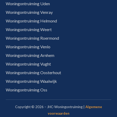
Woningontruiming Uden
Woningontruiming Venray
Woningontruiming Helmond
Woningontruiming Weert
Woningontruiming Roermond
Woningontruiming Venlo
Woningontruiming Arnhem
Woningontruiming Vught
Woningontruiming Oosterhout
Woningontruiming Waalwijk
Woningontruiming Oss
Copyright © 2026 – JHC-Woningontruiming |
Algemene
voorwaarden