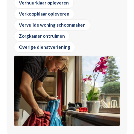
Verhuurklaar opleveren
Verkoopklaar opleveren
Vervuilde woning schoonmaken
Zorgkamer ontruimen
Overige dienstverlening