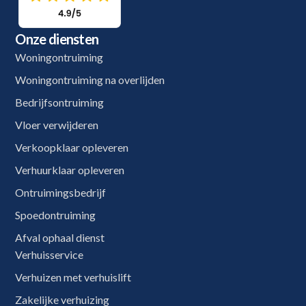
Onze diensten
Woningontruiming
Woningontruiming na overlijden
Bedrijfsontruiming
Vloer verwijderen
Verkoopklaar opleveren
Verhuurklaar opleveren
Ontruimingsbedrijf
Spoedontruiming
Afval ophaal dienst
Verhuisservice
Verhuizen met verhuislift
Zakelijke verhuizing