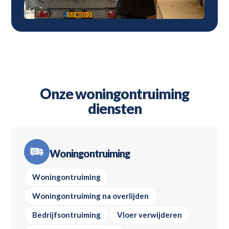
Onze woningontruiming
diensten
Woningontruiming
Woningontruiming
Woningontruiming na overlijden
Bedrijfsontruiming
Vloer verwijderen