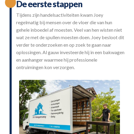
De eerste stappen
Tijdens zijn handelsactiviteiten kwam Joey
regelmatig bij mensen over de vloer die van hun
gehele inboedel af moesten. Veel van hen wisten niet
wat ze met de spullen moesten doen. Joey besloot dit
verder te onderzoeken en op zoek te gaan naar
oplossingen. Al gauw investeerde hij in een bakwagen
en aanhanger waarmee hij professionele
ontruimingen kon verzorgen.