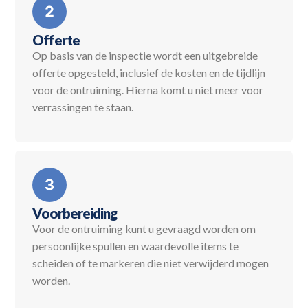
Offerte
Op basis van de inspectie wordt een uitgebreide
offerte opgesteld, inclusief de kosten en de tijdlijn
voor de ontruiming. Hierna komt u niet meer voor
verrassingen te staan.
Voorbereiding
Voor de ontruiming kunt u gevraagd worden om
persoonlijke spullen en waardevolle items te
scheiden of te markeren die niet verwijderd mogen
worden.