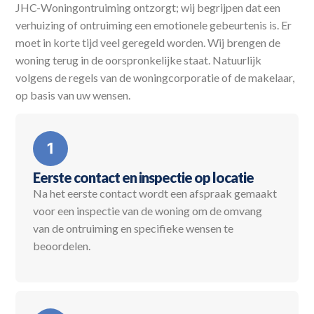
JHC-Woningontruiming ontzorgt; wij begrijpen dat een
verhuizing of ontruiming een emotionele gebeurtenis is. Er
moet in korte tijd veel geregeld worden. Wij brengen de
woning terug in de oorspronkelijke staat. Natuurlijk
volgens de regels van de woningcorporatie of de makelaar,
op basis van uw wensen.
Eerste contact en inspectie op locatie
Na het eerste contact wordt een afspraak gemaakt
voor een inspectie van de woning om de omvang
van de ontruiming en specifieke wensen te
beoordelen.