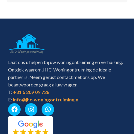
Laat ons u helpen bij uw woningontruiming en verhuizing.
Ontdek waarom JHC-Woningontruiming de ideale
partner is. Neem gerust contact met ons op. We
beantwoorden graag al uw vragen.
T:
+31 6 209 09 728
E:
info@jhc-woningontruiming.nl