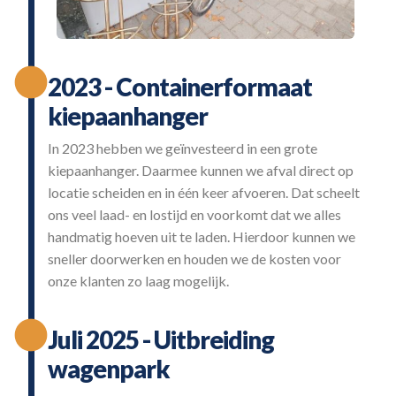
2023 - Containerformaat
kiepaanhanger
In 2023 hebben we geïnvesteerd in een grote
kiepaanhanger. Daarmee kunnen we afval direct op
locatie scheiden en in één keer afvoeren. Dat scheelt
ons veel laad- en lostijd en voorkomt dat we alles
handmatig hoeven uit te laden. Hierdoor kunnen we
sneller doorwerken en houden we de kosten voor
onze klanten zo laag mogelijk.
Juli 2025 - Uitbreiding
wagenpark