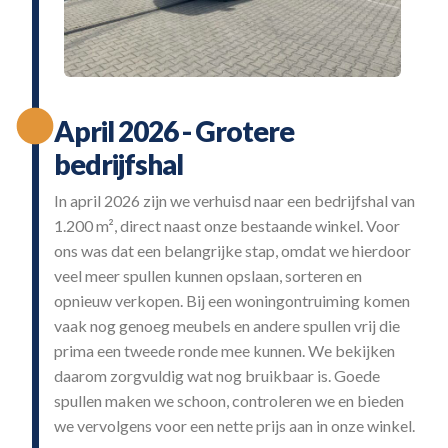
April 2026 - Grotere
bedrijfshal
In april 2026 zijn we verhuisd naar een bedrijfshal van
1.200 m², direct naast onze bestaande winkel. Voor
ons was dat een belangrijke stap, omdat we hierdoor
veel meer spullen kunnen opslaan, sorteren en
opnieuw verkopen. Bij een woningontruiming komen
vaak nog genoeg meubels en andere spullen vrij die
prima een tweede ronde mee kunnen. We bekijken
daarom zorgvuldig wat nog bruikbaar is. Goede
spullen maken we schoon, controleren we en bieden
we vervolgens voor een nette prijs aan in onze winkel.