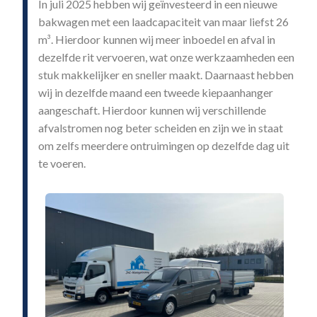
In juli 2025 hebben wij geïnvesteerd in een nieuwe
bakwagen met een laadcapaciteit van maar liefst 26
m³. Hierdoor kunnen wij meer inboedel en afval in
dezelfde rit vervoeren, wat onze werkzaamheden een
stuk makkelijker en sneller maakt. Daarnaast hebben
wij in dezelfde maand een tweede kiepaanhanger
aangeschaft. Hierdoor kunnen wij verschillende
afvalstromen nog beter scheiden en zijn we in staat
om zelfs meerdere ontruimingen op dezelfde dag uit
te voeren.