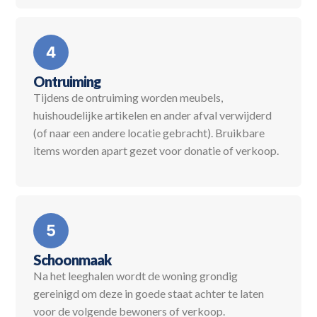
Ontruiming
Tijdens de ontruiming worden meubels,
huishoudelijke artikelen en ander afval verwijderd
(of naar een andere locatie gebracht). Bruikbare
items worden apart gezet voor donatie of verkoop.
Schoonmaak
Na het leeghalen wordt de woning grondig
gereinigd om deze in goede staat achter te laten
voor de volgende bewoners of verkoop.