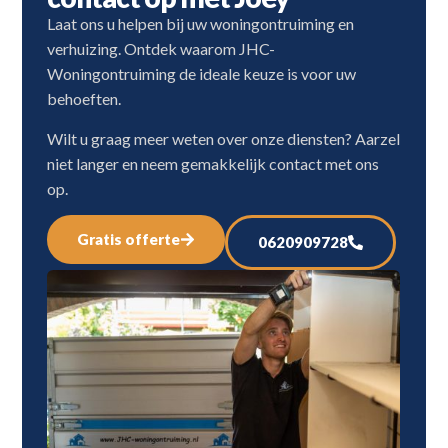
Laat ons u helpen bij uw woningontruiming en
verhuizing. Ontdek waarom JHC-
Woningontruiming de ideale keuze is voor uw
behoeften.
Wilt u graag meer weten over onze diensten? Aarzel
niet langer en neem gemakkelijk contact met ons
op.
Gratis offerte
0620909728