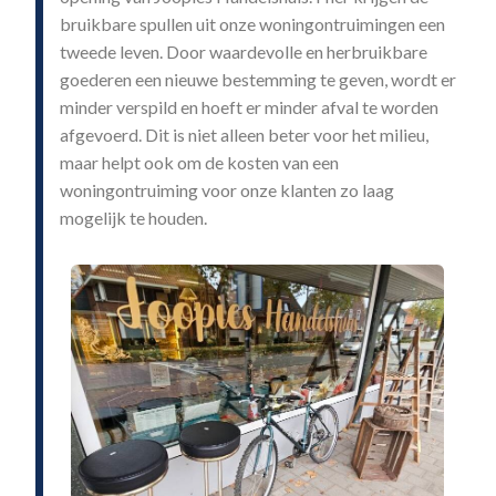
bruikbare spullen uit onze woningontruimingen een
tweede leven. Door waardevolle en herbruikbare
goederen een nieuwe bestemming te geven, wordt er
minder verspild en hoeft er minder afval te worden
afgevoerd. Dit is niet alleen beter voor het milieu,
maar helpt ook om de kosten van een
woningontruiming voor onze klanten zo laag
mogelijk te houden.