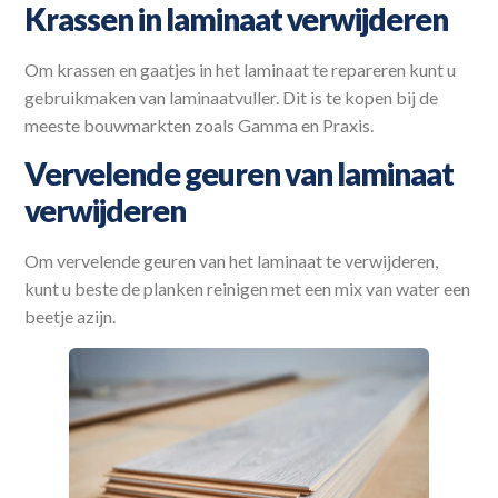
Krassen in laminaat verwijderen
Om krassen en gaatjes in het laminaat te repareren kunt u
gebruikmaken van laminaatvuller. Dit is te kopen bij de
meeste bouwmarkten zoals Gamma en Praxis.
Vervelende geuren van laminaat
verwijderen
Om vervelende geuren van het laminaat te verwijderen,
kunt u beste de planken reinigen met een mix van water een
beetje azijn.