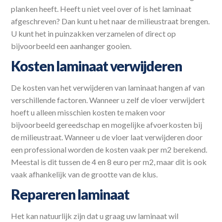
planken heeft. Heeft u niet veel over of is het laminaat
afgeschreven? Dan kunt u het naar de milieustraat brengen.
U kunt het in puinzakken verzamelen of direct op
bijvoorbeeld een aanhanger gooien.
Kosten laminaat verwijderen
De kosten van het verwijderen van laminaat hangen af van
verschillende factoren. Wanneer u zelf de vloer verwijdert
hoeft u alleen misschien kosten te maken voor
bijvoorbeeld gereedschap en mogelijke afvoerkosten bij
de milieustraat. Wanneer u de vloer laat verwijderen door
een professional worden de kosten vaak per m2 berekend.
Meestal is dit tussen de 4 en 8 euro per m2, maar dit is ook
vaak afhankelijk van de grootte van de klus.
Repareren laminaat
Het kan natuurlijk zijn dat u graag uw laminaat wil