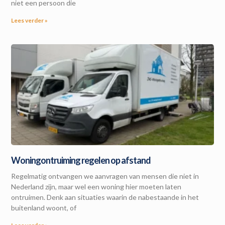
niet een persoon die
Lees verder »
Woningontruiming regelen op afstand
Regelmatig ontvangen we aanvragen van mensen die niet in
Nederland zijn, maar wel een woning hier moeten laten
ontruimen. Denk aan situaties waarin de nabestaande in het
buitenland woont, of