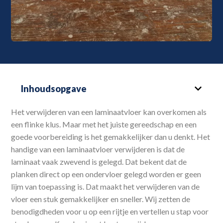
Inhoudsopgave
Het verwijderen van een laminaatvloer kan overkomen als
een flinke klus. Maar met het juiste gereedschap en een
goede voorbereiding is het gemakkelijker dan u denkt. Het
handige van een laminaatvloer verwijderen is dat de
laminaat vaak zwevend is gelegd. Dat bekent dat de
planken direct op een ondervloer gelegd worden er geen
lijm van toepassing is. Dat maakt het verwijderen van de
vloer een stuk gemakkelijker en sneller. Wij zetten de
benodigdheden voor u op een rijtje en vertellen u stap voor