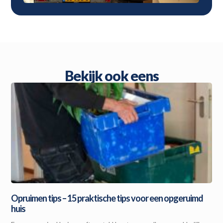
Bekijk ook eens
Opruimen tips – 15 praktische tips voor een opgeruimd
huis