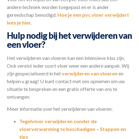
andere techniek worden toegepast en er is ander
gereedschap benodigd.
Hoe je een pvc vloer verwijdert
lees je hier.
Hulp nodig bij het verwijderen van
een vloer?
Het verwijderen van vloeren kan een intensieve klus zijn.
Ook vereist ieder soort vloer weer een andere aanpak. Wij
zijn gespecialiseerd in het
verwijderen van vloeren
en
helpen u graag! U kunt contact met ons opnemen om uw
situatie te bespreken en een gratis offerte van ons te
ontvangen.
Meer informatie over het verwijderen van vloeren:
Tegelvloer verwijderen zonder de
vloerverwarming te beschadigen – Stappen en
tips