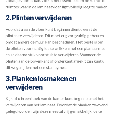
zodat je vooruit kan. Ook is het essentieel om de ruimte of
ruimtes waarin de laminaatvloer ligt volledig leeg te maken.
2. Plinten verwijderen
Voordat u aan de vloer kunt beginnen dient u eerst de
plinten te verwijderen. Dit moet erg zorgvuldig gebeuren
omdat anders de muur kan beschadigen. Het beste is om
de plinten voorzichtig los te wrikken met een plamuurmes
en ze daarna stuk voor stuk te verwijderen. Wanneer de
plinten aan de bovenkant of onderkant afgekit zijn kunt u
dit wegsnijden met een stanleymes.
3. Planken losmaken en
verwijderen
Kijk of u in een hoek van de kamer kunt beginnen met het
verwijderen van het laminaat. Doordat de planken zwevend
gelegd worden, zijn deze meestal vrij gemakkelijk los te