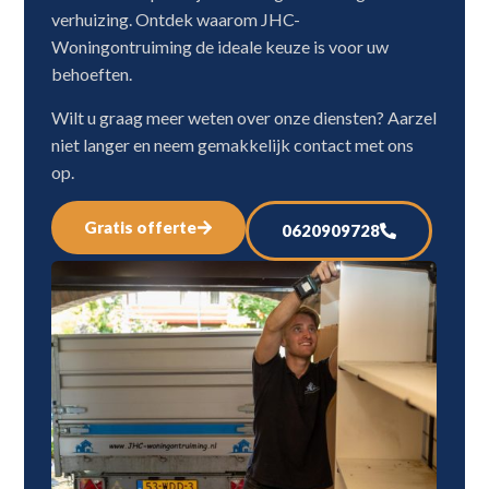
verhuizing. Ontdek waarom JHC-
Woningontruiming de ideale keuze is voor uw
behoeften.
Wilt u graag meer weten over onze diensten? Aarzel
niet langer en neem gemakkelijk contact met ons
op.
Gratis offerte
0620909728