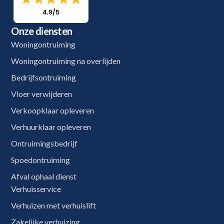
Onze diensten
Woningontruiming
Woningontruiming na overlijden
Bedrijfsontruiming
Vloer verwijderen
Verkoopklaar opleveren
Verhuurklaar opleveren
Ontruimingsbedrijf
Spoedontruiming
Afval ophaal dienst
Verhuisservice
Verhuizen met verhuislift
Zakelijke verhuizing