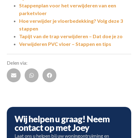
Stappenplan voor het verwijderen van een
parketvloer
Hoe verwijder je vloerbedekking? Volg deze 3
stappen
Tapijt van de trap verwijderen – Dat doe je zo
Verwijderen PVC vloer – Stappen en tips
Delen via:
Wij helpen u graag! Neem
contact op met Joey
Laat ons u helpen bij uw woningontruiming en