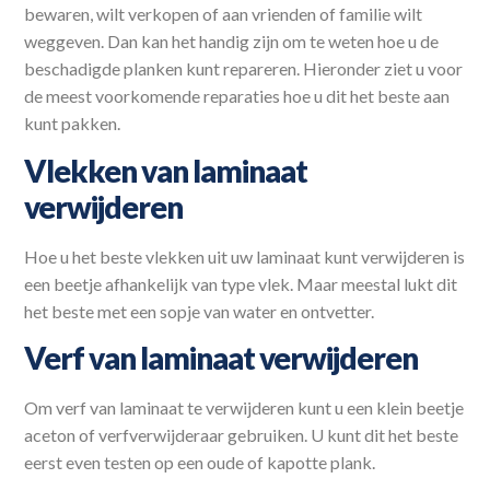
bewaren, wilt verkopen of aan vrienden of familie wilt
weggeven. Dan kan het handig zijn om te weten hoe u de
beschadigde planken kunt repareren. Hieronder ziet u voor
de meest voorkomende reparaties hoe u dit het beste aan
kunt pakken.
Vlekken van laminaat
verwijderen
Hoe u het beste vlekken uit uw laminaat kunt verwijderen is
een beetje afhankelijk van type vlek. Maar meestal lukt dit
het beste met een sopje van water en ontvetter.
Verf van laminaat verwijderen
Om verf van laminaat te verwijderen kunt u een klein beetje
aceton of verfverwijderaar gebruiken. U kunt dit het beste
eerst even testen op een oude of kapotte plank.