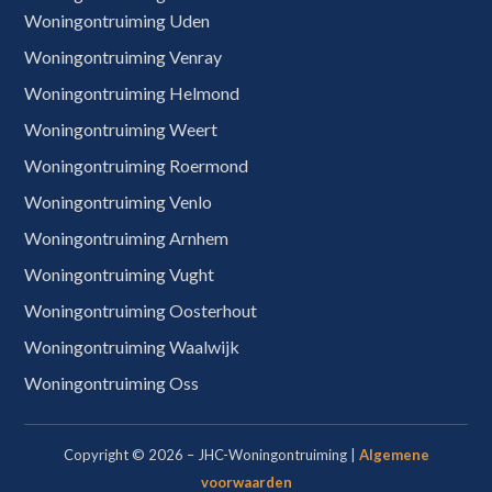
Woningontruiming Uden
Woningontruiming Venray
Woningontruiming Helmond
Woningontruiming Weert
Woningontruiming Roermond
Woningontruiming Venlo
Woningontruiming Arnhem
Woningontruiming Vught
Woningontruiming Oosterhout
Woningontruiming Waalwijk
Woningontruiming Oss
Copyright © 2026 – JHC-Woningontruiming |
Algemene
voorwaarden