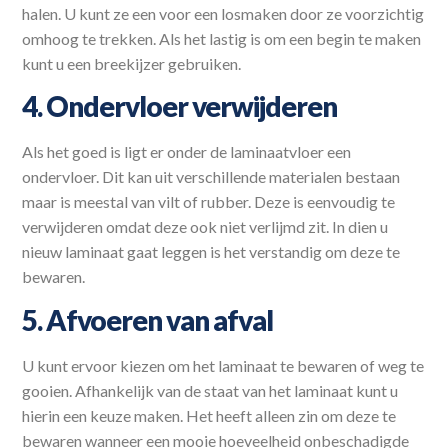
halen. U kunt ze een voor een losmaken door ze voorzichtig
omhoog te trekken. Als het lastig is om een begin te maken
kunt u een breekijzer gebruiken.
4. Ondervloer verwijderen
Als het goed is ligt er onder de laminaatvloer een
ondervloer. Dit kan uit verschillende materialen bestaan
maar is meestal van vilt of rubber. Deze is eenvoudig te
verwijderen omdat deze ook niet verlijmd zit. In dien u
nieuw laminaat gaat leggen is het verstandig om deze te
bewaren.
5. Afvoeren van afval
U kunt ervoor kiezen om het laminaat te bewaren of weg te
gooien. Afhankelijk van de staat van het laminaat kunt u
hierin een keuze maken. Het heeft alleen zin om deze te
bewaren wanneer een mooie hoeveelheid onbeschadigde