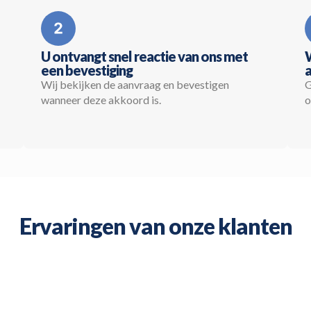
U ontvangt snel reactie van ons met
een bevestiging
a
Wij bekijken de aanvraag en bevestigen
G
wanneer deze akkoord is.
o
Ervaringen van onze klanten