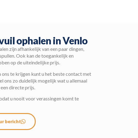
vuil ophalen in Venlo
alen zijn afhankelijk van een paar dingen,
 spullen. Ook kan de toegankelijk en
en op de uiteindelijke prijs.
ons te krijgen kunt u het beste contact met
 ons zo duidelijk mogelijk wat u allemaal
 een directe prijs.
zodat u nooit voor verassingen komt te
ur bericht