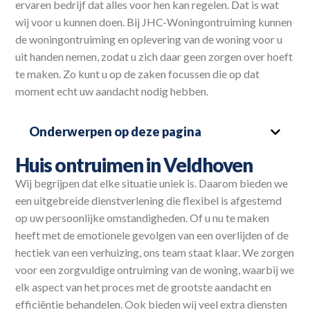
ervaren bedrijf dat alles voor hen kan regelen. Dat is wat
wij voor u kunnen doen. Bij JHC-Woningontruiming kunnen
de woningontruiming en oplevering van de woning voor u
uit handen nemen, zodat u zich daar geen zorgen over hoeft
te maken. Zo kunt u op de zaken focussen die op dat
moment echt uw aandacht nodig hebben.
Onderwerpen op deze pagina
Huis ontruimen in Veldhoven
Wij begrijpen dat elke situatie uniek is. Daarom bieden we
een uitgebreide dienstverlening die flexibel is afgestemd
op uw persoonlijke omstandigheden. Of u nu te maken
heeft met de emotionele gevolgen van een overlijden of de
hectiek van een verhuizing, ons team staat klaar. We zorgen
voor een zorgvuldige ontruiming van de woning, waarbij we
elk aspect van het proces met de grootste aandacht en
efficiëntie behandelen. Ook bieden wij veel extra diensten