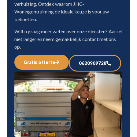
verhuizing. Ontdek waarom JHC-
Woningontruiming de ideale keuze is voor uw
behoeften.
Wilt u graag meer weten over onze diensten? Aarzel
niet langer en neem gemakkelijk contact met ons
op.
Gratis offerte
0620909728