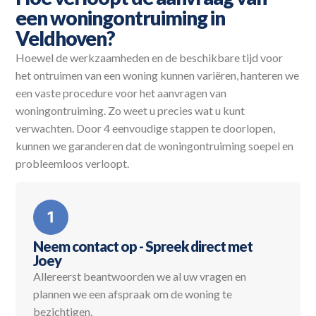
een woningontruiming in
Veldhoven?
Hoewel de werkzaamheden en de beschikbare tijd voor
het ontruimen van een woning kunnen variëren, hanteren we
een vaste procedure voor het aanvragen van
woningontruiming. Zo weet u precies wat u kunt
verwachten. Door 4 eenvoudige stappen te doorlopen,
kunnen we garanderen dat de woningontruiming soepel en
probleemloos verloopt.
Neem contact op - Spreek direct met
Joey
Allereerst beantwoorden we al uw vragen en
plannen we een afspraak om de woning te
bezichtigen.