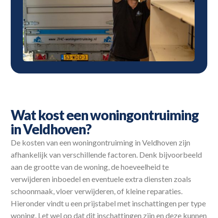
Wat kost een woningontruiming
in Veldhoven?
De kosten van een woningontruiming in Veldhoven zijn
afhankelijk van verschillende factoren. Denk bijvoorbeeld
aan de grootte van de woning, de hoeveelheid te
verwijderen inboedel en eventuele extra diensten zoals
schoonmaak, vloer verwijderen, of kleine reparaties.
Hieronder vindt u een prijstabel met inschattingen per type
woning. Let wel op dat dit inschattingen zijn en deze kunnen