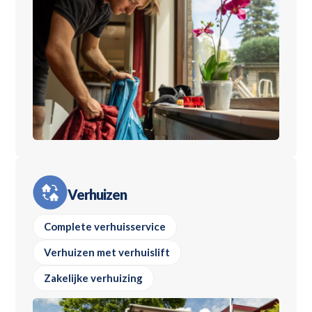
Verhuizen
Complete verhuisservice
Verhuizen met verhuislift
Zakelijke verhuizing