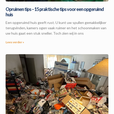
Opruimen tips – 15 praktische tips voor een opgeruimd
huis
Een opgeruimd huis geeft rust. U kunt uw spullen gemakkelijker
terugvinden, kamers ogen vaak ruimer en het schoonmaken van
uw huis gaat een stuk sneller. Toch zien wij in ons
Lees verder »