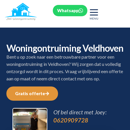
Whatsapp
Woningontruiming Veldhoven
Bent u op zoek naar een betrouwbare partner voor een
woningontruiming in Veldhoven? Wij zorgen dat u volledig
ontzorgd wordt in dit proces. Vraag vrijblijvend een offerte
aan op maat of neem direct contact met ons op.
Gratis offerte
Of bel direct met Joey:
0620909728