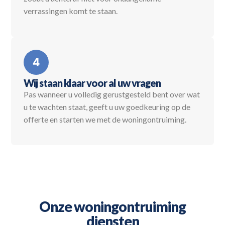
verrassingen komt te staan.
Wij staan klaar voor al uw vragen
Pas wanneer u volledig gerustgesteld bent over wat
u te wachten staat, geeft u uw goedkeuring op de
offerte en starten we met de woningontruiming.
Onze woningontruiming
diensten