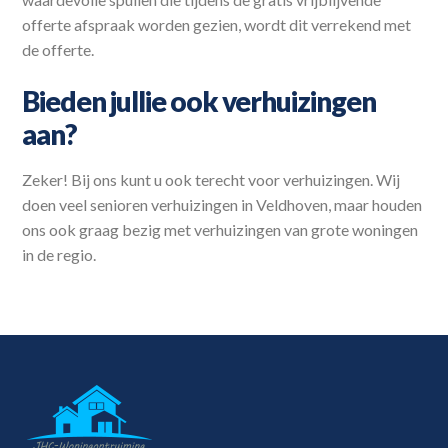
offerte afspraak worden gezien, wordt dit verrekend met
de offerte.
Bieden jullie ook verhuizingen
aan?
Zeker! Bij ons kunt u ook terecht voor verhuizingen. Wij
doen veel senioren verhuizingen in Veldhoven, maar houden
ons ook graag bezig met verhuizingen van grote woningen
in de regio.