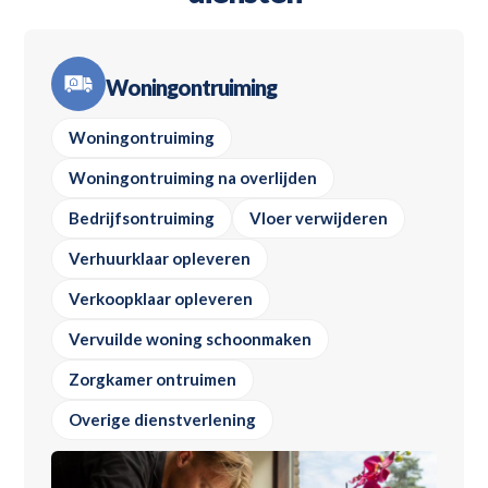
Woningontruiming
Woningontruiming
Woningontruiming na overlijden
Bedrijfsontruiming
Vloer verwijderen
Verhuurklaar opleveren
Verkoopklaar opleveren
Vervuilde woning schoonmaken
Zorgkamer ontruimen
Overige dienstverlening