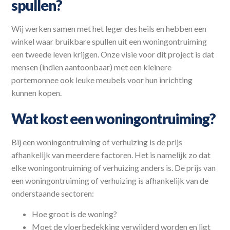
spullen?
Wij werken samen met het leger des heils en hebben een
winkel waar bruikbare spullen uit een woningontruiming
een tweede leven krijgen. Onze visie voor dit project is dat
mensen (indien aantoonbaar) met een kleinere
portemonnee ook leuke meubels voor hun inrichting
kunnen kopen.
Wat kost een woningontruiming?
Bij een woningontruiming of verhuizing is de prijs
afhankelijk van meerdere factoren. Het is namelijk zo dat
elke woningontruiming of verhuizing anders is. De prijs van
een woningontruiming of verhuizing is afhankelijk van de
onderstaande sectoren:
Hoe groot is de woning?
Moet de vloerbedekking verwijderd worden en ligt