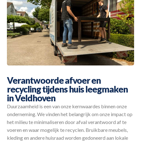
Verantwoorde afvoer en
recycling tijdens huis leegmaken
in Veldhoven
Duurzaamheid is een van onze kernwaardes binnen onze
onderneming. We vinden het belangrijk om onze impact op
het milieu te minimaliseren door afval verantwoord af te
voeren en waar mogelijk te recyclen. Bruikbare meubels,
kleding en andere huisraad worden gedoneerd aan lokale