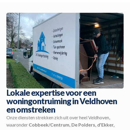
Lokale expertise voor een
woningontruiming in Veldhoven
en omstreken
Onze diensten strekken zich uit over heel Veldhoven,
waaronder
Cobbeek/Centrum, De Polders, d’Ekker,