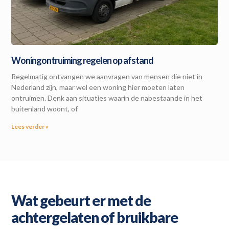
Woningontruiming regelen op afstand
Regelmatig ontvangen we aanvragen van mensen die niet in
Nederland zijn, maar wel een woning hier moeten laten
ontruimen. Denk aan situaties waarin de nabestaande in het
buitenland woont, of
Lees verder »
Wat gebeurt er met de
achtergelaten of bruikbare