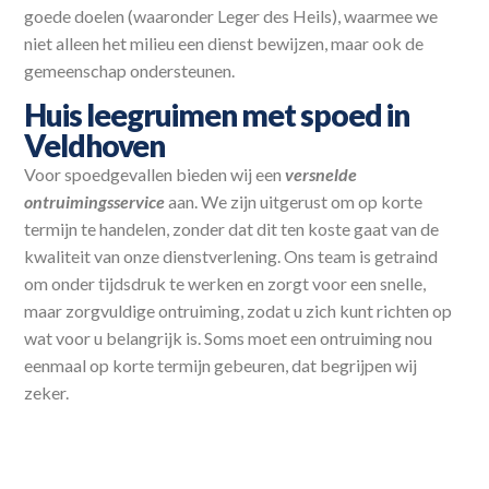
goede doelen (waaronder Leger des Heils), waarmee we
niet alleen het milieu een dienst bewijzen, maar ook de
gemeenschap ondersteunen.
Huis leegruimen met spoed in
Veldhoven
Voor spoedgevallen bieden wij een
versnelde
ontruimingsservice
aan. We zijn uitgerust om op korte
termijn te handelen, zonder dat dit ten koste gaat van de
kwaliteit van onze dienstverlening. Ons team is getraind
om onder tijdsdruk te werken en zorgt voor een snelle,
maar zorgvuldige ontruiming, zodat u zich kunt richten op
wat voor u belangrijk is. Soms moet een ontruiming nou
eenmaal op korte termijn gebeuren, dat begrijpen wij
zeker.