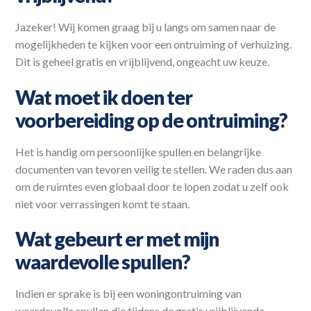
Jazeker! Wij komen graag bij u langs om samen naar de
mogelijkheden te kijken voor een ontruiming of verhuizing.
Dit is geheel gratis en vrijblijvend, ongeacht uw keuze.
Wat moet ik doen ter
voorbereiding op de ontruiming?
Het is handig om persoonlijke spullen en belangrijke
documenten van tevoren veilig te stellen. We raden dus aan
om de ruimtes even globaal door te lopen zodat u zelf ook
niet voor verrassingen komt te staan.
Wat gebeurt er met mijn
waardevolle spullen?
Indien er sprake is bij een woningontruiming van
waardevolle spullen die tijdens de gratis vrijblijvende