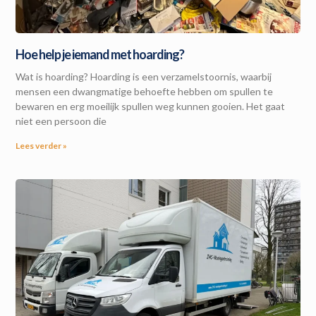
Hoe help je iemand met hoarding?
Wat is hoarding? Hoarding is een verzamelstoornis, waarbij
mensen een dwangmatige behoefte hebben om spullen te
bewaren en erg moeilijk spullen weg kunnen gooien. Het gaat
niet een persoon die
Lees verder »