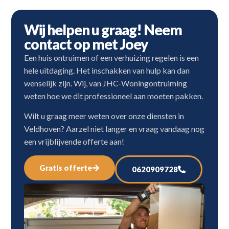
Wij helpen u graag! Neem
contact op met Joey
Een huis ontruimen of een verhuizing regelen is een
hele uitdaging. Het inschakken van hulp kan dan
wenselijk zijn. Wij, van JHC-Woningontruiming
weten hoe we dit professioneel aan moeten pakken.
Wilt u graag meer weten over onze diensten in
Veldhoven? Aarzel niet langer en vraag vandaag nog
een vrijblijvende offerte aan!
Gratis offerte
0620909728