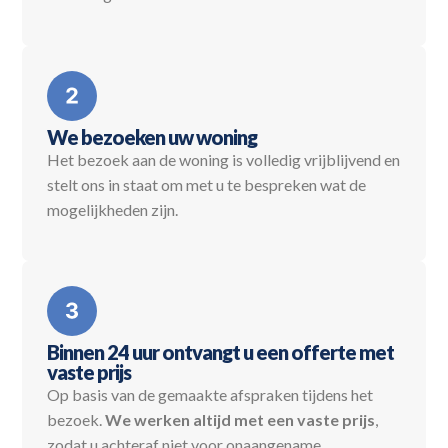
We bezoeken uw woning
Het bezoek aan de woning is volledig vrijblijvend en
stelt ons in staat om met u te bespreken wat de
mogelijkheden zijn.
Binnen 24 uur ontvangt u een offerte met
vaste prijs
Op basis van de gemaakte afspraken tijdens het
bezoek.
We werken altijd met een vaste prijs
,
zodat u achteraf niet voor onaangename