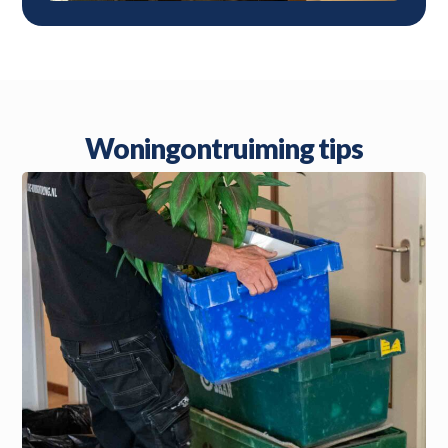
Woningontruiming tips