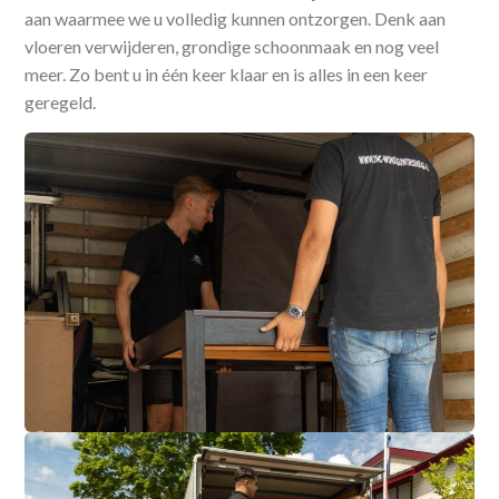
aan waarmee we u volledig kunnen ontzorgen. Denk aan
vloeren verwijderen, grondige schoonmaak en nog veel
meer. Zo bent u in één keer klaar en is alles in een keer
geregeld.