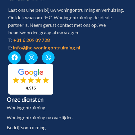
Laat ons u helpen bij uw woningontruiming en verhuizing.
Ontdek waarom JHC-Woningontruiming de ideale
partner is. Neem gerust contact met ons op. We
beantwoorden graag al uw vragen.
T:
+31 6 209 09 728
E:
info@jhc-woningontruiming.nl
Onze diensten
Woningontruiming
Woningontruiming na overlijden
Bedrijfsontruiming