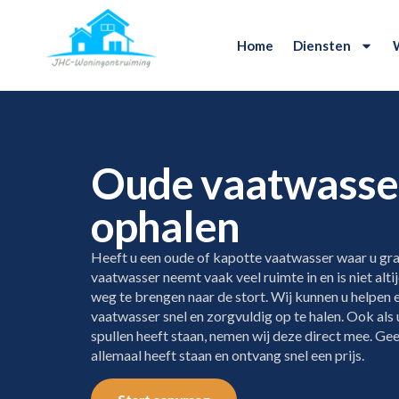
Home
Diensten
Oude vaatwasser
ophalen
Heeft u een oude of kapotte vaatwasser waar u gra
vaatwasser neemt vaak veel ruimte in en is niet alt
weg te brengen naar de stort. Wij kunnen u helpen
vaatwasser snel en zorgvuldig op te halen. Ook als
spullen heeft staan, nemen wij deze direct mee. Gee
allemaal heeft staan en ontvang snel een prijs.