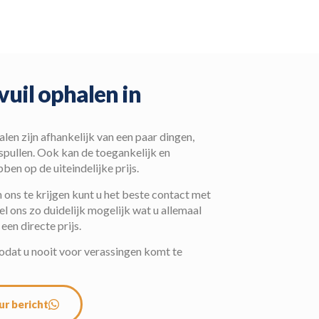
vuil ophalen in
alen zijn afhankelijk van een paar dingen,
 spullen. Ook kan de toegankelijk en
en op de uiteindelijke prijs.
ons te krijgen kunt u het beste contact met
 ons zo duidelijk mogelijk wat u allemaal
 een directe prijs.
zodat u nooit voor verassingen komt te
ur bericht