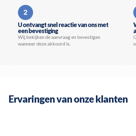
U ontvangt snel reactie van ons met
een bevestiging
a
Wij bekijken de aanvraag en bevestigen
G
wanneer deze akkoord is.
o
Ervaringen van onze klanten